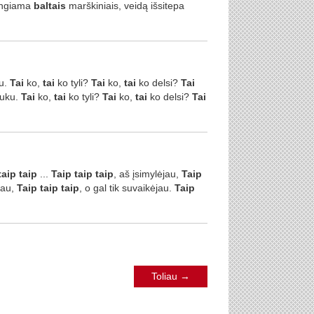
engiama
baltais
marškiniais, veidą išsitepa
u.
Tai
ko,
tai
ko tyli?
Tai
ko,
tai
ko delsi?
Tai
duku.
Tai
ko,
tai
ko tyli?
Tai
ko,
tai
ko delsi?
Tai
taip
taip
...
Taip
taip
taip
, aš įsimylėjau,
Taip
jau,
Taip
taip
taip
, o gal tik suvaikėjau.
Taip
Toliau
→