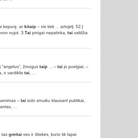
ui kepurę, ar
kitaip
– vis tiek ... artojėlį. 52.Į
von nujot. 3.
Tai
pinigai nepatinka,
tai
valdžia.
 į “angelus”, žmogus
taip
... –
tai
jo poelgiai. –
, o vardiklis
tai
, ...
yvenimas –
tai
solo smuiku klausant publikai,
ntas, ...
. tas
greitai
ves ir ištekės, kurio tik lapai