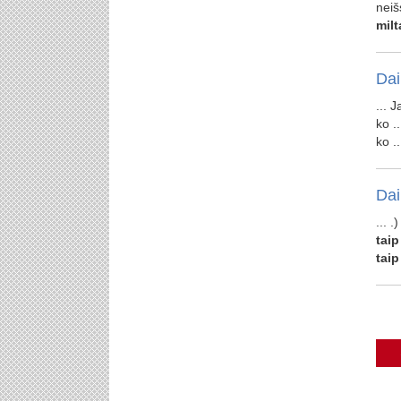
neiš
milt
Da
... 
ko .
ko ..
Da
... .
taip
taip