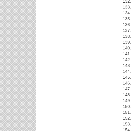
132.
133.
134.
135.
136.
137.
138.
139.
140.
141.
142.
143.
144.
145.
146.
147.
148.
149.
150.
151.
152.
153.
154.